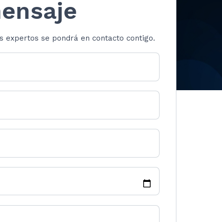
mensaje
s expertos se pondrá en contacto contigo.