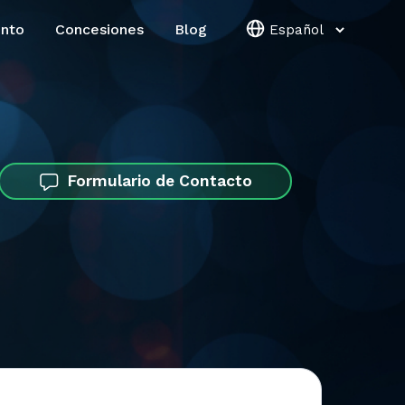
ento
Concesiones
Blog
Formulario de Contacto