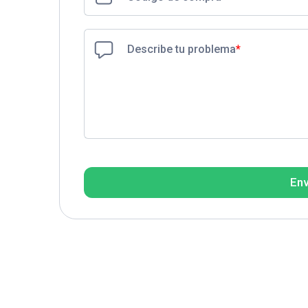
Describe tu problema
*